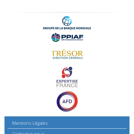
Mentions Légales
Contactez-nous