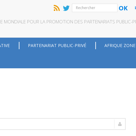
OK
QUE MONDIALE POUR LA PROMOTION DES PARTENARIATS PUBLIC-PRI
ATIVE
PARTENARIAT PUBLIC-PRIVÉ
AFRIQUE ZONE