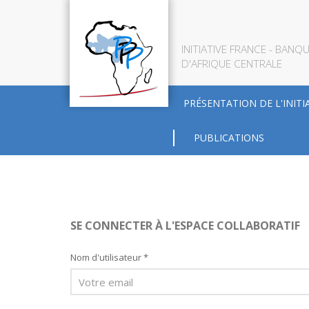
INITIATIVE FRANCE - BAN
D'AFRIQUE CENTRALE
PRÉSENTATION DE L'INITI
PUBLICATIONS
SE CONNECTER À L'ESPACE COLLABORATIF
Nom d'utilisateur *