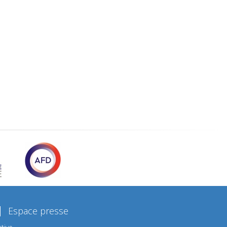
Espace presse