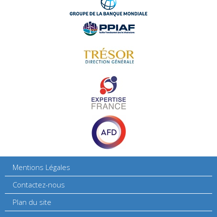
Mentions Légales
Contactez-nous
Plan du site