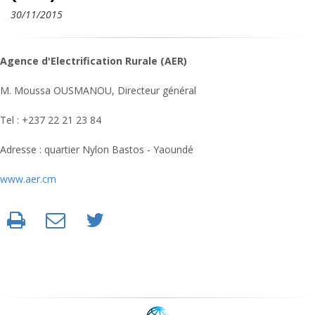
30/11/2015
Agence d'Electrification Rurale (AER)
M. Moussa OUSMANOU, Directeur général
Tel : +237 22 21 23 84
Adresse : quartier Nylon Bastos - Yaoundé
www.aer.cm